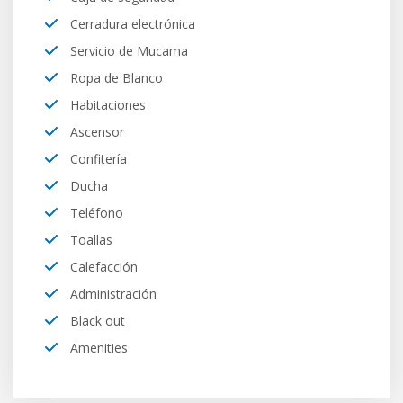
Cerradura electrónica
Servicio de Mucama
Ropa de Blanco
Habitaciones
Ascensor
Confitería
Ducha
Teléfono
Toallas
Calefacción
Administración
Black out
Amenities