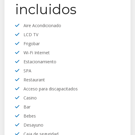
incluidos
Aire Acondicionado
LCD TV
Frigobar
Wi-Fi Internet
Estacionamiento
SPA
Restaurant
Acceso para discapacitados
Casino
Bar
Bebes
Desayuno
Caja de seguridad